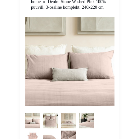
home
»
Denim Stone Washed Pink 100%
puuvill, 3-osaline komplekt, 240x220 cm