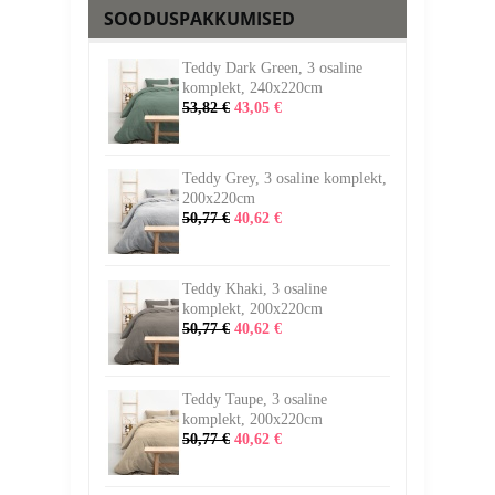
SOODUSPAKKUMISED
Teddy Dark Green, 3 osaline
komplekt, 240x220cm
53,82 €
43,05 €
Teddy Grey, 3 osaline komplekt,
200x220cm
50,77 €
40,62 €
Teddy Khaki, 3 osaline
komplekt, 200x220cm
50,77 €
40,62 €
Teddy Taupe, 3 osaline
komplekt, 200x220cm
50,77 €
40,62 €